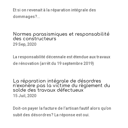
Et si on revenait à la réparation intégrale des
dommages?…
Normes parasismiques et responsabilité
des constructeurs
29 Sep, 2020
La responsabilité décennale est étendue aux travaux
de rénovation (arrêt du 19 septembre 2019)
La réparation intégrale de désordres
n’exonère pas la victime du règlement du
solde des travaux défectueux
15 Juil, 2020
Doit-on payer la facture de l’artisan fautif alors qu’on
subit des désordres? La réponse est oui.