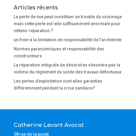
Articles récents
La perte de vue peut constituer un trouble du voisinage
mais cette perte est-elle suffisamment anormale pour
obtenir réparation ?
un frein à la limitation de responsabilité de l’architecte
Normes parasismiques et responsabilité des
constructeurs
La réparation intégrale de désordres n’exonère pas la
victime du règlement du solde des travaux défectueux
Les pertes d’exploitation sont elles garanties
différemment pendant la crise sanitaire?
Catherine Levant Avocat
58 rue de la poste