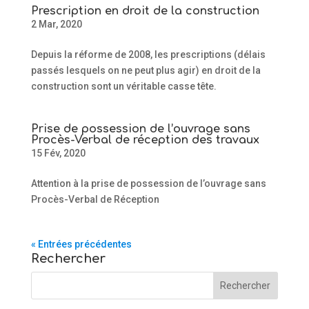
Prescription en droit de la construction
2 Mar, 2020
Depuis la réforme de 2008, les prescriptions (délais
passés lesquels on ne peut plus agir) en droit de la
construction sont un véritable casse tête.
Prise de possession de l’ouvrage sans
Procès-Verbal de réception des travaux
15 Fév, 2020
Attention à la prise de possession de l’ouvrage sans
Procès-Verbal de Réception
« Entrées précédentes
Rechercher