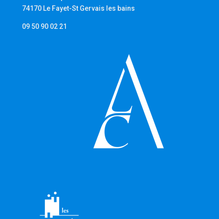
74170 Le Fayet-St Gervais les bains
09 50 90 02 21