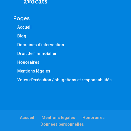
Pages
Accueil
Blog
Domaines d’intervention
Droit de l’immobilier
Honoraires
Mentions légales
Voies d’exécution / obligations et responsabilités
Accueil
Mentions légales
Honoraires
Données personnelles