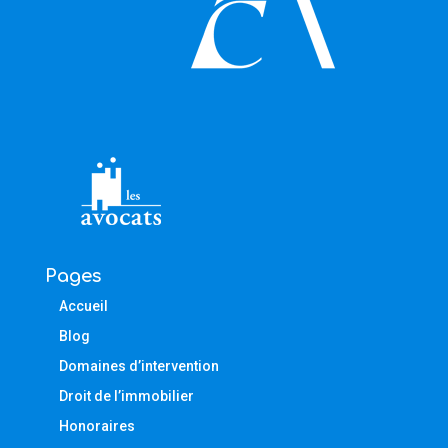
Pages
Accueil
Blog
Domaines d’intervention
Droit de l’immobilier
Honoraires