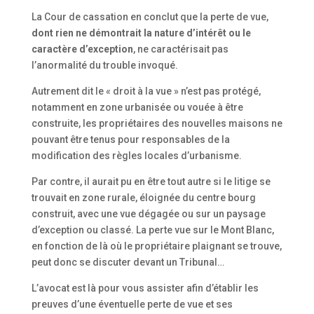
La Cour de cassation en conclut que la perte de vue,
dont rien ne démontrait la nature d’intérêt ou le
caractère d’exception
, ne caractérisait pas
l’anormalité du trouble invoqué.
Autrement dit le « droit à la vue » n’est pas protégé,
notamment en zone urbanisée ou vouée à être
construite, les propriétaires des nouvelles maisons ne
pouvant être tenus pour responsables de la
modification des règles locales d’urbanisme.
Par contre, il aurait pu en être tout autre si le litige se
trouvait en zone rurale, éloignée du centre bourg
construit, avec une vue dégagée ou sur un paysage
d’exception ou classé. La perte vue sur le Mont Blanc,
en fonction de là où le propriétaire plaignant se trouve,
peut donc se discuter devant un Tribunal…
L’avocat est là pour vous assister afin d’établir les
preuves d’une éventuelle perte de vue et ses